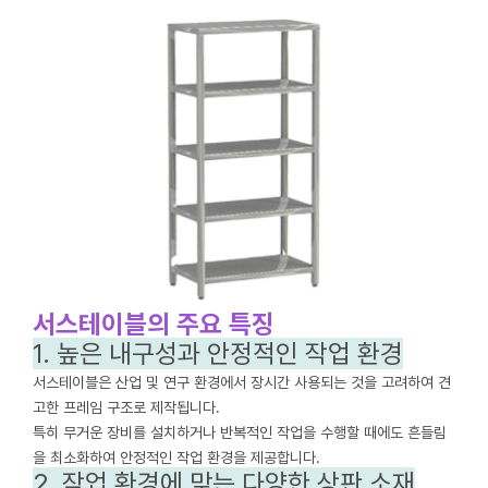
서스테이블의 주요 특징
1. 높은 내구성과 안정적인 작업 환경
서스테이블은 산업 및 연구 환경에서 장시간 사용되는 것을 고려하여 견
고한 프레임 구조로 제작됩니다.
특히 무거운 장비를 설치하거나 반복적인 작업을 수행할 때에도 흔들림
을 최소화하여 안정적인 작업 환경을 제공합니다.
2. 작업 환경에 맞는 다양한 상판 소재