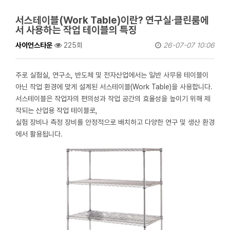
서스테이블(Work Table)이란? 연구실·클린룸에
서 사용하는 작업 테이블의 특징
사이언스타운
225회
26-07-07 10:06
주로 실험실, 연구소, 반도체 및 전자산업에서는 일반 사무용 테이블이
아닌 작업 환경에 맞게 설계된 서스테이블(Work Table)을 사용합니다.
서스테이블은 작업자의 편의성과 작업 공간의 효율성을 높이기 위해 제
작되는 산업용 작업 테이블로,
실험 장비나 측정 장비를 안정적으로 배치하고 다양한 연구 및 생산 환경
에서 활용됩니다.