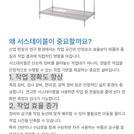
왜 서스테이블이 중요할까요?
산업 현장과 연구 환경에서는 작업 공간의 안정성과 효율성이 제품의 품
질과 작업 결과에 직접적인 영향을 미칩니다.
서스테이블은 단순히 장비를 올려놓는 작업대가 아니라, 정밀한 작업을
안정적으로 수행할 수 있는 작업 기반을 제공하는 중요한 설비입니다.
1. 작업 정확도 향상
측정 장비, 검사 장비, 현미경, 광학 장비 등은 안정적인 설치 환경이 중
요합니다. 견고한 서스테이블을 사용하면 작업 중 흔들림을 줄여 보다 정
확한 측정과 검사가 가능합니다.
2. 작업 효율 증가
장비와 공구를 작업 동선에 맞게 배치할 수 있어 불필요한 이동을 줄이고
작업 시간을 단축할 수 있습니다.
특히 선반이나 수납장을 함께 구성하면 자주 사용하는 부품과 공구를 효