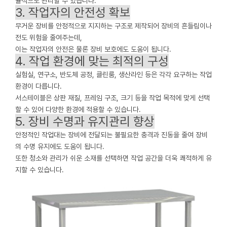
율적으로 관리할 수 있습니다.
3. 작업자의 안전성 확보
무거운 장비를 안정적으로 지지하는 구조로 제작되어 장비의 흔들림이나
전도 위험을 줄여주는데,
이는 작업자의 안전은 물론 장비 보호에도 도움이 됩니다.
4. 작업 환경에 맞는 최적의 구성
실험실, 연구소, 반도체 공정, 클린룸, 생산라인 등은 각각 요구하는 작업
환경이 다릅니다.
서스테이블은 상판 재질, 프레임 구조, 크기 등을 작업 목적에 맞게 선택
할 수 있어 다양한 환경에 적용할 수 있습니다.
5. 장비 수명과 유지관리 향상
안정적인 작업대는 장비에 전달되는 불필요한 충격과 진동을 줄여 장비
의 수명 유지에도 도움이 됩니다.
또한 청소와 관리가 쉬운 소재를 선택하면 작업 공간을 더욱 쾌적하게 유
지할 수 있습니다.