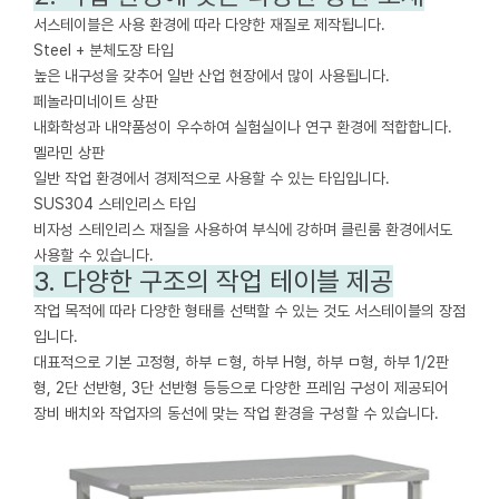
서스테이블은 사용 환경에 따라 다양한 재질로 제작됩니다.
Steel + 분체도장 타입
높은 내구성을 갖추어 일반 산업 현장에서 많이 사용됩니다.
페놀라미네이트 상판
내화학성과 내약품성이 우수하여 실험실이나 연구 환경에 적합합니다.
멜라민 상판
일반 작업 환경에서 경제적으로 사용할 수 있는 타입입니다.
SUS304 스테인리스 타입
비자성 스테인리스 재질을 사용하여 부식에 강하며 클린룸 환경에서도
사용할 수 있습니다.
3. 다양한 구조의 작업 테이블 제공
작업 목적에 따라 다양한 형태를 선택할 수 있는 것도 서스테이블의 장점
입니다.
대표적으로 기본 고정형, 하부 ㄷ형, 하부 H형, 하부 ㅁ형, 하부 1/2판
형, 2단 선반형, 3단 선반형 등등으로 다양한 프레임 구성이 제공되어
장비 배치와 작업자의 동선에 맞는 작업 환경을 구성할 수 있습니다.