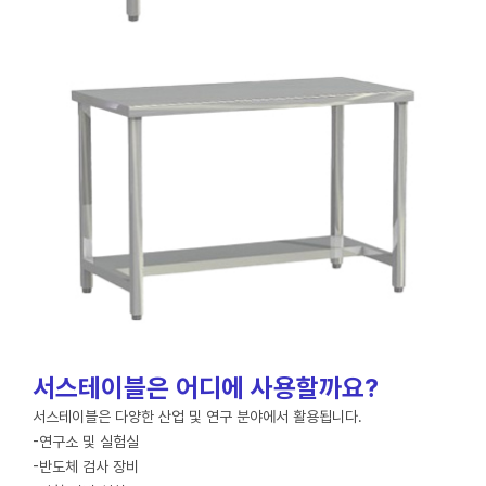
서스테이블은 어디에 사용할까요?
서스테이블은 다양한 산업 및 연구 분야에서 활용됩니다.
-연구소 및 실험실
-반도체 검사 장비