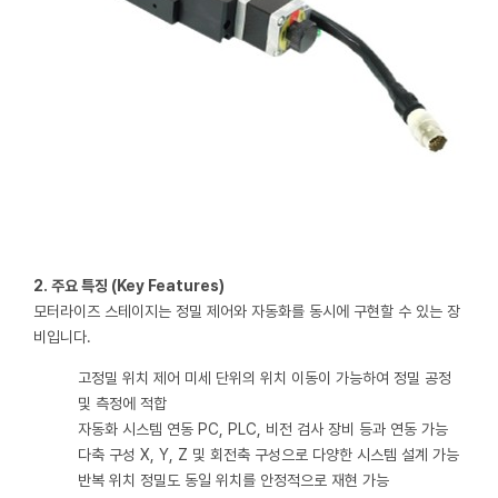
2. 주요 특징 (Key Features)
모터라이즈 스테이지는 정밀 제어와 자동화를 동시에 구현할 수 있는 장
비입니다.
고정밀 위치 제어
미세 단위의 위치 이동이 가능하여 정밀 공정
및 측정에 적합
자동화 시스템 연동
PC, PLC, 비전 검사 장비 등과 연동 가능
다축 구성
X, Y, Z 및 회전축 구성으로 다양한 시스템 설계 가능
반복 위치 정밀도
동일 위치를 안정적으로 재현 가능