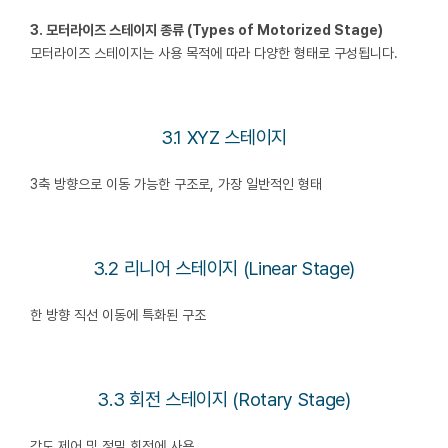
3. 모터라이즈 스테이지 종류 (Types of Motorized Stage)
모터라이즈 스테이지는 사용 목적에 따라 다양한 형태로 구성됩니다.
3.1 XYZ 스테이지
3축 방향으로 이동 가능한 구조로, 가장 일반적인 형태
3.2 리니어 스테이지 (Linear Stage)
한 방향 직선 이동에 특화된 구조
3.3 회전 스테이지 (Rotary Stage)
각도 제어 및 정밀 회전에 사용