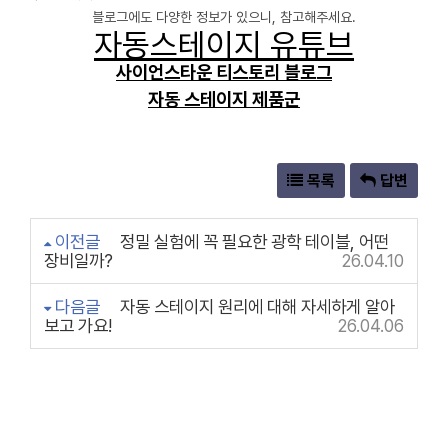
블로그에도 다양한 정보가 있으니, 참고해주세요.
자동스테이지 유튜브
사이언스타운 티스토리 블로그
자동 스테이지 제품군
목록
답변
이전글
정밀 실험에 꼭 필요한 광학 테이블, 어떤
장비일까?
26.04.10
다음글
자동 스테이지 원리에 대해 자세하게 알아
보고 가요!
26.04.06