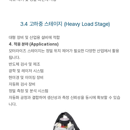
3.4 고하중 스테이지 (Heavy Load Stage)
대형 장비 및 산업용 설비에 적합
4. 적용 분야 (Applications)
모터라이즈 스테이지는 정밀 위치 제어가 필요한 다양한 산업에서 활용
됩니다.
반도체 검사 및 제조
광학 및 레이저 시스템
현미경 및 이미징 장비
자동화 검사 장비
정밀 측정 및 분석 시스템
자동화 공정과 결합하여 생산성과 측정 신뢰성을 동시에 확보할 수 있습
니다.