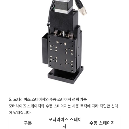
5. 모터라이즈 스테이지와 수동 스테이지 선택 기준
모터라이즈 스테이지와 수동 스테이지는 사용 목적에 따라 적합한 선택
이 달라집니다.
모터라이즈 스테이
구분
수동 스테이지
지