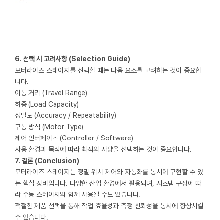
6. 선택 시 고려사항 (Selection Guide)
모터라이즈 스테이지를 선택할 때는 다음 요소를 고려하는 것이 중요합
니다.
이동 거리 (Travel Range)
하중 (Load Capacity)
정밀도 (Accuracy / Repeatability)
구동 방식 (Motor Type)
제어 인터페이스 (Controller / Software)
사용 환경과 목적에 따라 최적의 사양을 선택하는 것이 중요합니다.
7. 결론 (Conclusion)
모터라이즈 스테이지는 정밀 위치 제어와 자동화를 동시에 구현할 수 있
는 핵심 장비입니다.
다양한 산업 환경에서 활용되며, 시스템 구성에 따
라 수동 스테이지와 함께 사용될 수도 있습니다.
적절한 제품 선택을 통해 작업 효율성과 측정 신뢰성을 동시에 향상시킬
수 있습니다.