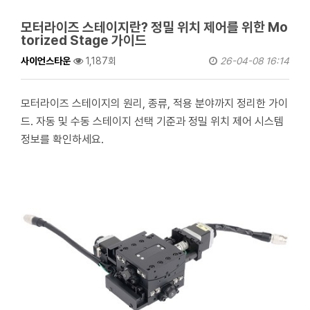
모터라이즈 스테이지란? 정밀 위치 제어를 위한 Mo
torized Stage 가이드
사이언스타운
1,187회
26-04-08 16:14
모터라이즈 스테이지의 원리, 종류, 적용 분야까지 정리한 가이
드. 자동 및 수동 스테이지 선택 기준과 정밀 위치 제어 시스템
정보를 확인하세요.