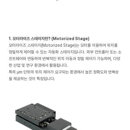
1. 모터라이즈 스테이지란? (Motorized Stage)
모터라이즈 스테이지(Motorized Stage)는 모터를 이용하여 위치를
정밀하게 제어할 수 있는 자동화 스테이지입니다.
외부 컨트롤러 또는 소
프트웨어와 연동하여 반복적인 위치 이동과 정밀 제어가 가능하며, 다양
한 산업 및 연구 환경에서 활용됩니다.
특히 µm 단위의 위치 제어가 요구되는 환경에서 높은 정확도와 반복성
을 제공하는 것이 특징입니다.