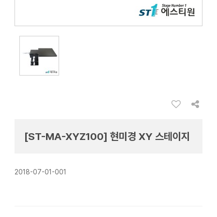
[ST-MA-XYZ100] 현미경 XY 스테이지
2018-07-01-001