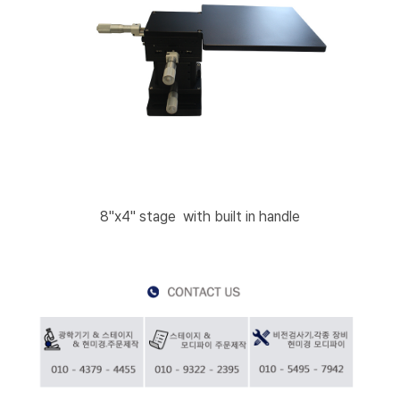
8"x4" stage with built in handle