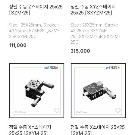
정밀 수동 Z스테이지 25x25
정밀 수동 XYZ스테이지
[SZM-25]
25x25 [SXYZM-25]
Size : 25X25mm, Stroke :
Size : 25X25mm, Stroke :
±3.25mm SZM-25L,SZM-
±3.25mm SXYZM-
25R,SZM-25C
25L,SXYZM-25R,SXYZM-
25C
111,000
315,000
정밀 수동 XY스테이지
정밀 수동 X스테이지 25×25
25x25 [SXYM-25]
[SXM-25]