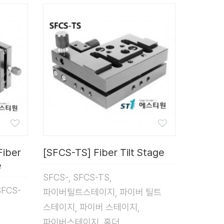
Fiber
[SFCS-TS] Fiber Tilt Stage
e
SFCS-, SFCS-TS,
SFCS-
파이버틸트스테이지, 파이버 틸트
스테이지, 파이버 스테이지,
파이버스테이지, 홀더