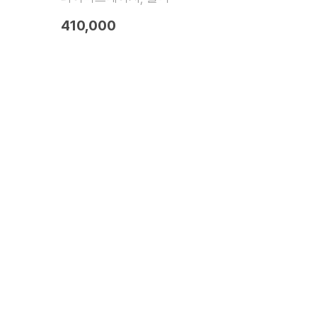
410,000