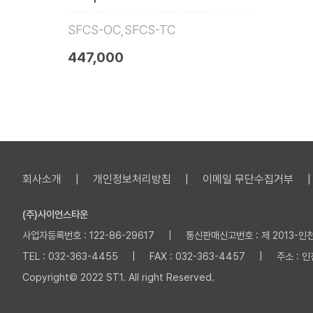
SFCS-OC,SFCS-TC
447,000
회사소개
개인정보처리방침
이메일 무단수집거부
(주)사이언스타운
사업자등록번호 : 122-86-29617 | 통신판매신고번호 : 제 2013-인천부
TEL : 032-363-4455 | FAX : 032-363-4457 | 주소 :
Copyright© 2022 ST1. All right Reserved.