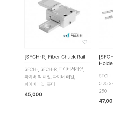
[SFCH-R] Fiber Chuck Rail
[SFCH
Holde
SFCH-, SFCH-R, 파이버척레일,
SFCH-
파이버 척 레일, 파이버 레일,
0.25,
파이버레일, 홀더
250
45,000
47,00