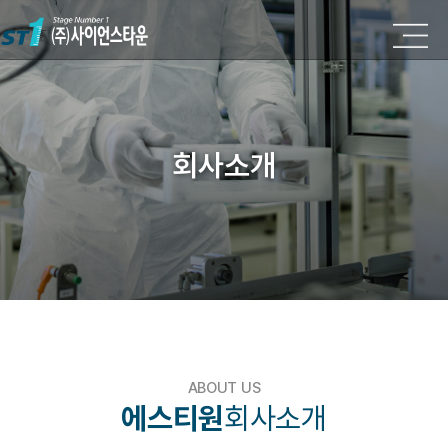
회사소개
ABOUT US
에스티원
회사소개