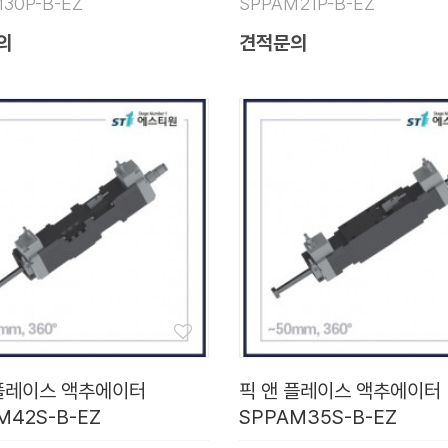
30P-B-EZ
SPPAM21P-B-EZ
의
견적문의
 플레이스 액추에이터
픽 앤 플레이스 액추에이터
M42S-B-EZ
SPPAM35S-B-EZ