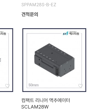
SPPAM28S-B-EZ
견적문의
컴팩트 리니어 액추에이터
SCLAM28W