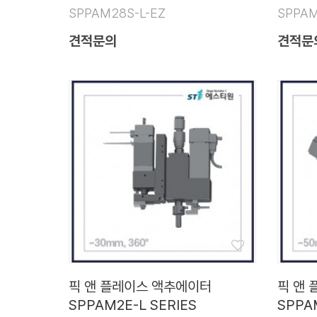
SPPAM28S-L-EZ
SPPAM
견적문의
견적문
픽 앤 플레이스 액추에이터
픽 앤
SPPAM2E-L SERIES
SPPA