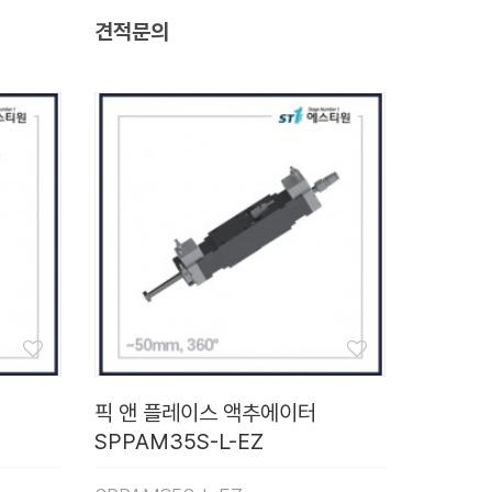
견적문의
픽 앤 플레이스 액추에이터
SPPAM35S-L-EZ