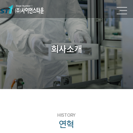
회사소개
HISTORY
연혁