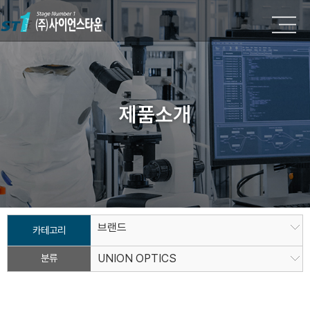
제품소개
브랜드
카테고리
분류
UNION OPTICS