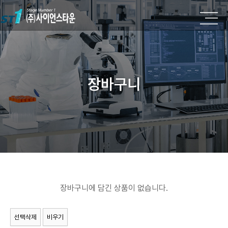
장바구니
장바구니에 담긴 상품이 없습니다.
선택삭제
비우기