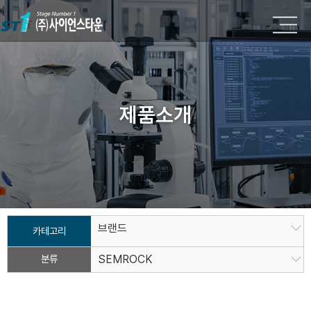
제품소개
브랜드
카테고리
분류
SEMROCK