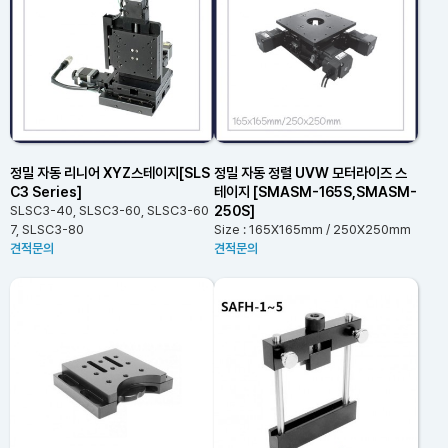
정밀 자동 리니어 XYZ스테이지[SLS
정밀 자동 정렬 UVW 모터라이즈 스
C3 Series]
테이지 [SMASM-165S,SMASM-
250S]
SLSC3-40, SLSC3-60, SLSC3-60
7, SLSC3-80
Size : 165X165mm / 250X250mm
견적문의
견적문의