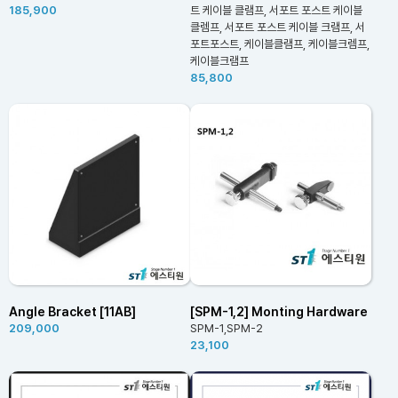
185,900
트 케이블 클램프, 서포트 포스트 케이블
클렘프, 서포트 포스트 케이블 크램프, 서
포트포스트, 케이블클램프, 케이블크렘프,
케이블크램프
85,800
Angle Bracket [11AB]
[SPM-1,2] Monting Hardware
209,000
SPM-1,SPM-2
23,100