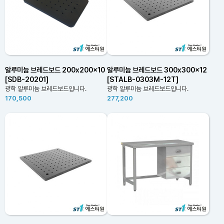
알루미늄 브레드보드 200x200x10
알루미늄 브레드보드 300x300x12
[SDB-20201]
[STALB-0303M-12T]
광학 알루미늄 브레드보드입니다.
광학 알루미늄 브레드보드입니다.
170,500
277,200