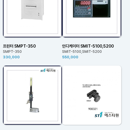
프린터 SMPT-350
인디케이터 SMIT-5100,5200
SMPT-350
SMIT-5100,SMIT-5200
330,000
550,000