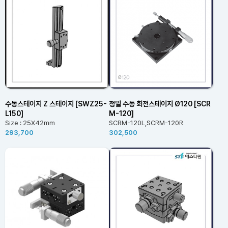
수동스테이지 Z 스테이지 [SWZ25-
정밀 수동 회전스테이지 Ø120 [SCR
L150]
M-120]
Size : 25X42mm
SCRM-120L,SCRM-120R
293,700
302,500