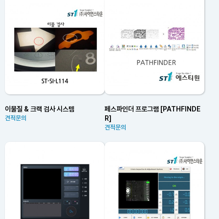
이물질 & 크랙 검사 시스템
페스파인더 프로그램 [PATHFINDE
R]
견적문의
견적문의