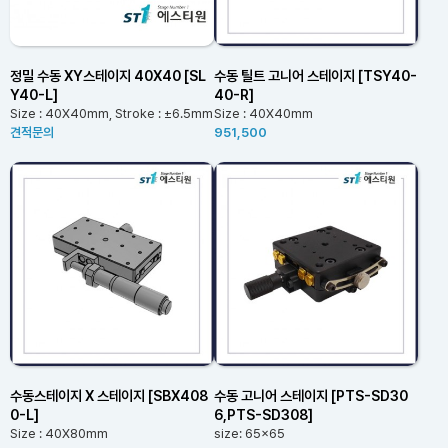
정밀 수동 XY스테이지 40X40 [SL
수동 틸트 고니어 스테이지 [TSY40-
Y40-L]
40-R]
Size : 40X40mm, Stroke : ±6.5mm
Size : 40X40mm
견적문의
951,500
수동스테이지 X 스테이지 [SBX408
수동 고니어 스테이지 [PTS-SD30
0-L]
6,PTS-SD308]
Size : 40X80mm
size: 65x65