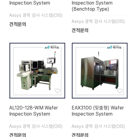
Inspection System
Inspection System
(Benchtop Type)
Axsys 광학 검사 시스템(OIS)
Axsys 광학 검사 시스템(OIS)
견적문의
견적문의
AL120-128-WM Wafer
EAX3100 (맞춤형) Wafer
Inspection System
Inspection System
Axsys 광학 검사 시스템(OIS)
Axsys 광학 검사 시스템(OIS)
견적문의
견적문의