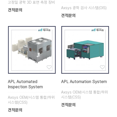
고정밀 광학 3D 표면 측정 장비
Axsys 광학 검사 시스템(OIS)
견적문의
견적문의
APL Automated
APL Automation System
Inspection System
Axsys OEM/시스템 통합/하위
시스템(CSS)
Axsys OEM/시스템 통합/하위
시스템(CSS)
견적문의
견적문의