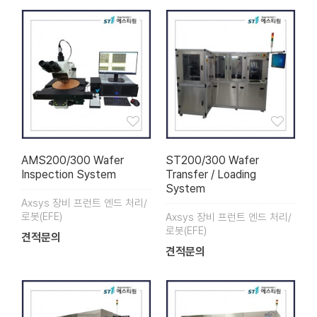
AMS200/300 Wafer
ST200/300 Wafer
Inspection System
Transfer / Loading
System
Axsys 장비 프런트 엔드 처리/
로봇(EFE)
Axsys 장비 프런트 엔드 처리/
로봇(EFE)
견적문의
견적문의