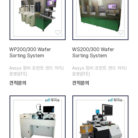
WP200/300 Wafer
WS200/300 Wafer
Sorting System
Sorting System
Axsys 장비 프런트 엔드 처리/
Axsys 장비 프런트 엔드 처리/
로봇(EFE)
로봇(EFE)
견적문의
견적문의