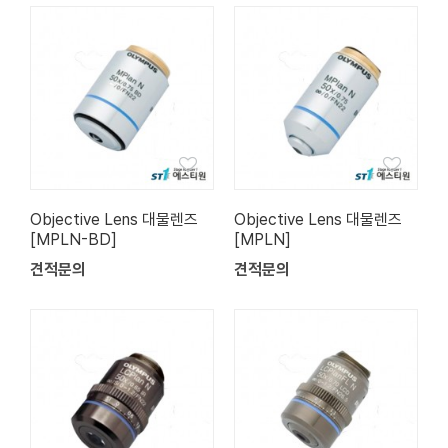
Objective Lens 대물렌즈
Objective Lens 대물렌즈
[MPLN-BD]
[MPLN]
견적문의
견적문의