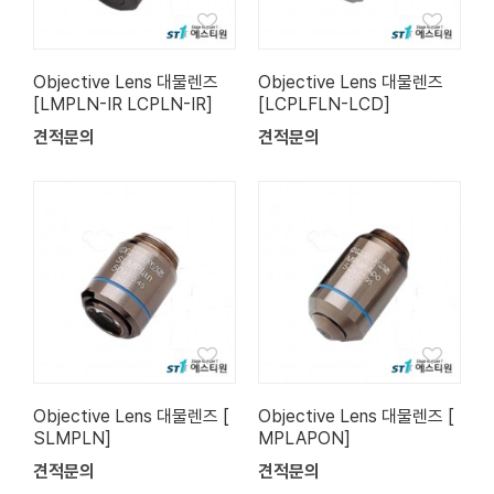
Objective Lens 대물렌즈
Objective Lens 대물렌즈
[LMPLN-IR LCPLN-IR]
[LCPLFLN-LCD]
견적문의
견적문의
Objective Lens 대물렌즈 [
Objective Lens 대물렌즈 [
SLMPLN]
MPLAPON]
견적문의
견적문의