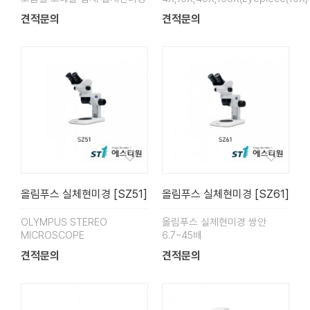
견적문의
견적문의
올림푸스 실체현미경 [SZ51]
올림푸스 실체현미경 [SZ61]
OLYMPUS STEREO
올림푸스 실체현미경 쌍안
MICROSCOPE
6.7~45배
견적문의
견적문의