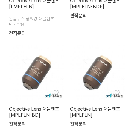
Objective Lens 대물렌즈
Objective Lens 대물렌즈
[LMPLFLN]
[MPLFLN-BDP]
견적문의
올림푸스 롱워킹 대물렌즈
명시야용
견적문의
Objective Lens 대물렌즈
Objective Lens 대물렌즈
[MPLFLN-BD]
[MPLFLN]
견적문의
견적문의