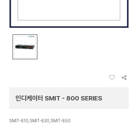
인디케이터 SMIT - 800 SERIES
SMIT-810,SMIT-830,SMIT-850