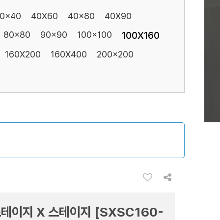
0x40
40X60
40x80
40X90
80x80
90x90
100x100
100X160
160X200
160X400
200x200
테이지 X 스테이지 [SXSC160-