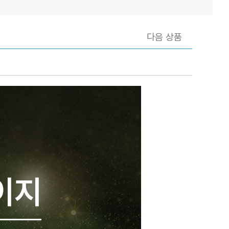
다음 상품