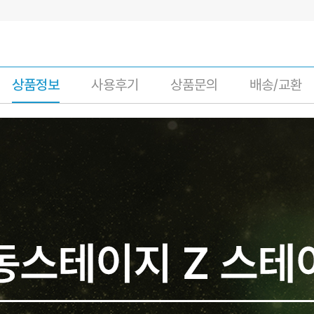
상품정보
사용후기
상품문의
배송/교환