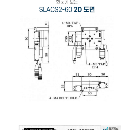
모터라이즈 스테이지, 모터 스테이지, Motorized Stage