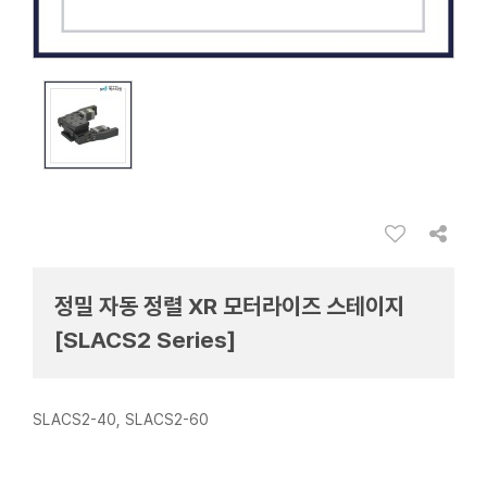
정밀 자동 정렬 XR 모터라이즈 스테이지
[SLACS2 Series]
SLACS2-40, SLACS2-60