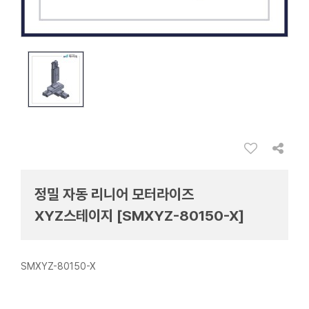
정밀 자동 리니어 모터라이즈
XYZ스테이지 [SMXYZ-80150-X]
SMXYZ-80150-X