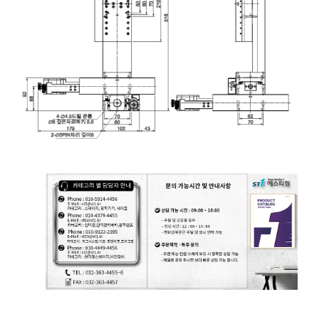
모터라이즈 스테이지, 모터 스테이지, Motorized Stage