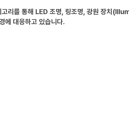
통해 LED 조명, 링조명, 광원 장치(Illuminat
환경에 대응하고 있습니다.