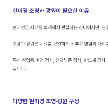
현미경 조명과 광원이 필요한 이유
현미경은 시료를 확대해서 관찰하는 장비이지만, 관
조명과 광원은 시료를 균일하게 비추고 명암과 대비를
특히 산업용 비전 검사, 전자부품 검사, 반도체 검사
칩니다.
다양한 현미경 조명·광원 구성