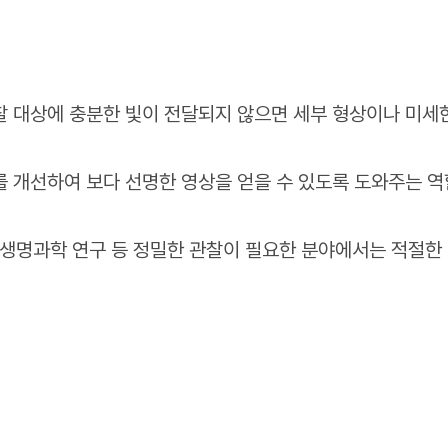
찰 대상에 충분한 빛이 전달되지 않으면 세부 형상이나 미세
 개선하여 보다 선명한 영상을 얻을 수 있도록 도와주는 역
, 생명과학 연구 등 정밀한 관찰이 필요한 분야에서는 적절한