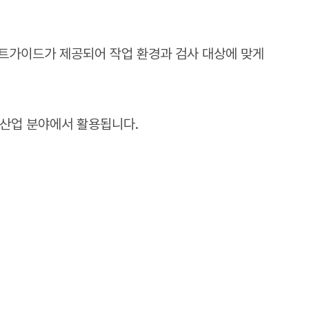
이트가이드가 제공되어 작업 환경과 검사 대상에 맞게
 산업 분야에서 활용됩니다.