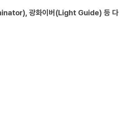
or), 광화이버(Light Guide) 등 다