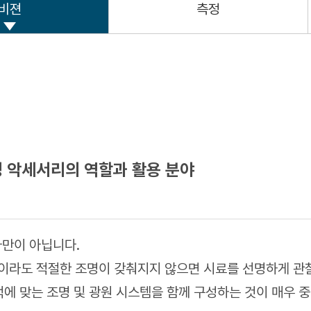
비젼
측정
경 악세서리의 역할과 활용 분야
라만이 아닙니다.
경이라도 적절한 조명이 갖춰지지 않으면 시료를 선명하게 관
적에 맞는 조명 및 광원 시스템을 함께 구성하는 것이 매우 