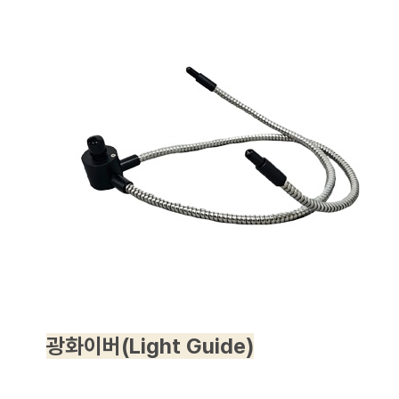
광화이버(Light Guide)