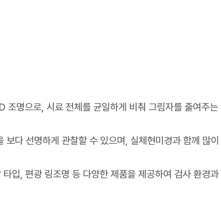
D 조명으로, 시료 전체를 균일하게 비춰 그림자를 줄여주는
 보다 선명하게 관찰할 수 있으며, 실체현미경과 함께 많이
 타입, 편광 링조명 등 다양한 제품을 제공하여 검사 환경과