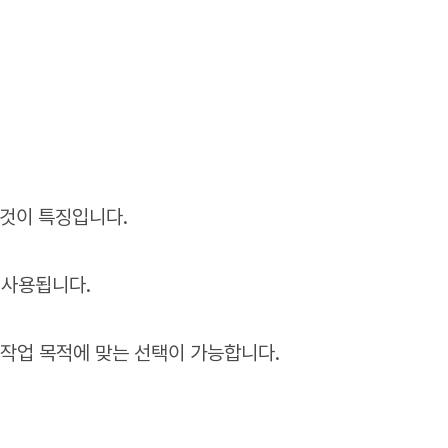
 것이 특징입니다.
 사용됩니다.
 작업 목적에 맞는 선택이 가능합니다.