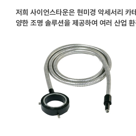
저희 사이언스타운은 현미경 악세서리 카테고리를 
양한 조명 솔루션을 제공하여 여러 산업 