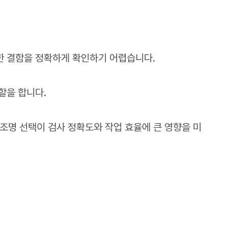
한 결함을 정확하게 확인하기 어렵습니다.
할을 합니다.
 조명 선택이 검사 정확도와 작업 효율에 큰 영향을 미