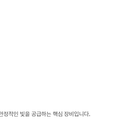
템에 안정적인 빛을 공급하는 핵심 장비입니다.