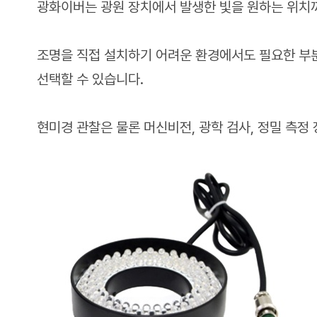
광화이버는 광원 장치에서 발생한 빛을 원하는 위치
조명을 직접 설치하기 어려운 환경에서도 필요한 부분
선택할 수 있습니다.
현미경 관찰은 물론 머신비전, 광학 검사, 정밀 측정