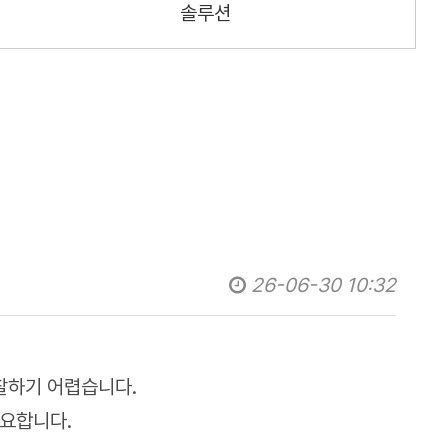
솔루션
26-06-30 10:32
찰하기 어렵습니다.
중요합니다.