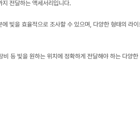
까지 전달하는 액세서리입니다.
에 빛을 효율적으로 조사할 수 있으며, 다양한 형태의 라
 장비 등 빛을 원하는 위치에 정확하게 전달해야 하는 다양한